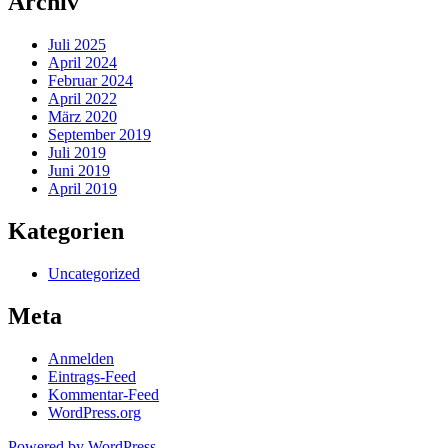
Archiv
Juli 2025
April 2024
Februar 2024
April 2022
März 2020
September 2019
Juli 2019
Juni 2019
April 2019
Kategorien
Uncategorized
Meta
Anmelden
Eintrags-Feed
Kommentar-Feed
WordPress.org
Powered by WordPress