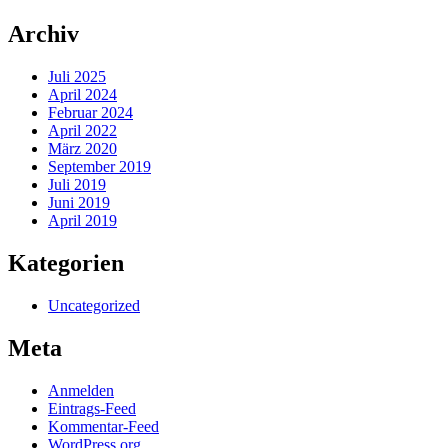
Archiv
Juli 2025
April 2024
Februar 2024
April 2022
März 2020
September 2019
Juli 2019
Juni 2019
April 2019
Kategorien
Uncategorized
Meta
Anmelden
Eintrags-Feed
Kommentar-Feed
WordPress.org